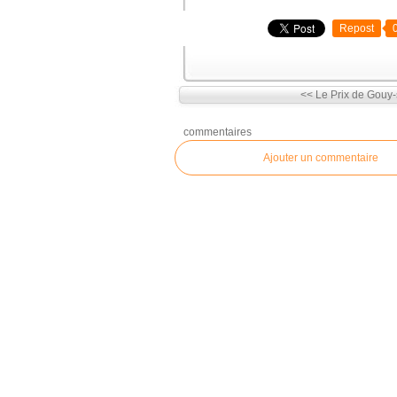
Repost
<< Le Prix de Gouy
commentaires
Ajouter un commentaire