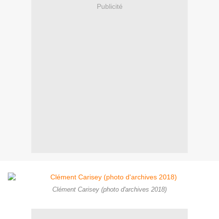
Publicité
Clément Carisey (photo d'archives 2018)