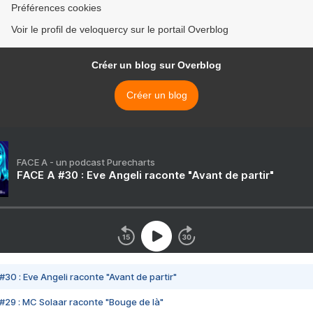
Préférences cookies
Voir le profil de veloquercy sur le portail Overblog
Créer un blog sur Overblog
Créer un blog
FACE A - un podcast Purecharts
FACE A #30 : Eve Angeli raconte "Avant de partir"
#30 : Eve Angeli raconte "Avant de partir"
#29 : MC Solaar raconte "Bouge de là"