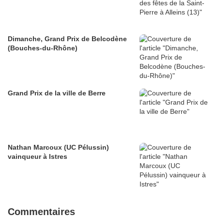
Dimanche, Grand Prix de Belcodène
(Bouches-du-Rhône)
Grand Prix de la ville de Berre
Nathan Marcoux (UC Pélussin)
vainqueur à Istres
Commentaires