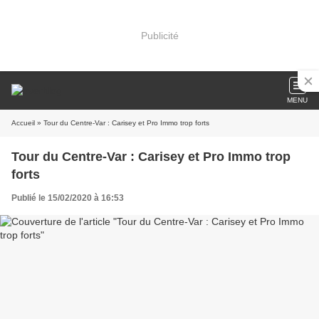
Publicité
MENU
Accueil
» Tour du Centre-Var : Carisey et Pro Immo trop forts
Tour du Centre-Var : Carisey et Pro Immo trop
forts
Publié le 15/02/2020 à 16:53