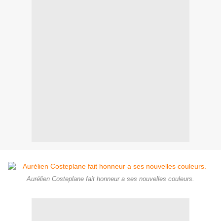
Aurélien Costeplane fait honneur a ses nouvelles couleurs.