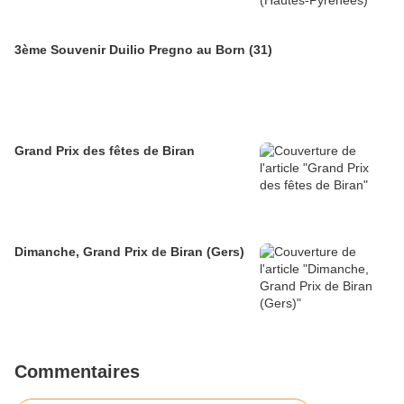
3ème Souvenir Duilio Pregno au Born (31)
Grand Prix des fêtes de Biran
Dimanche, Grand Prix de Biran (Gers)
Commentaires