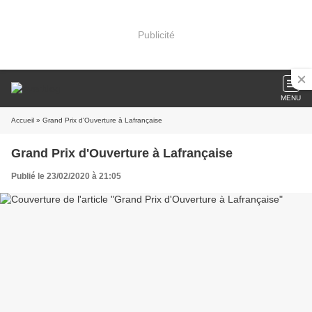
Publicité
MENU
Accueil
» Grand Prix d'Ouverture à Lafrançaise
Grand Prix d'Ouverture à Lafrançaise
Publié le 23/02/2020 à 21:05