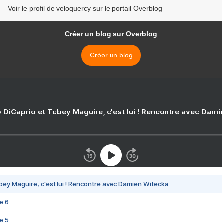
Voir le profil de veloquercy sur le portail Overblog
Créer un blog sur Overblog
Créer un blog
 DiCaprio et Tobey Maguire, c'est lui ! Rencontre avec Dam
bey Maguire, c'est lui ! Rencontre avec Damien Witecka
e 6
e 5