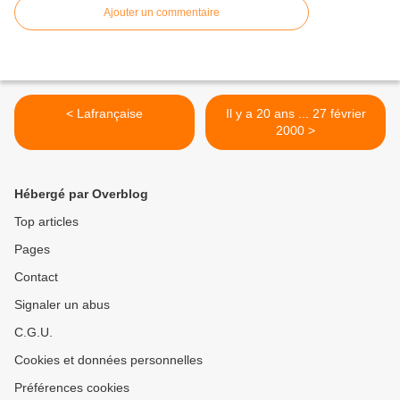
Ajouter un commentaire
< Lafrançaise
Il y a 20 ans ... 27 février
2000 >
Hébergé par Overblog
Top articles
Pages
Contact
Signaler un abus
C.G.U.
Cookies et données personnelles
Préférences cookies