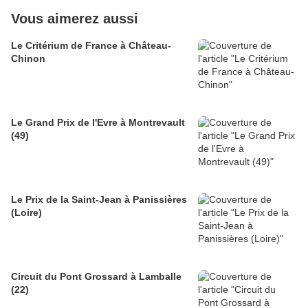
Vous aimerez aussi
Le Critérium de France à Château-
Chinon
Le Grand Prix de l'Evre à Montrevault
(49)
Le Prix de la Saint-Jean à Panissières
(Loire)
Circuit du Pont Grossard à Lamballe
(22)