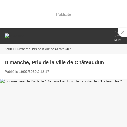
Publicité
MENU
Accueil
» Dimanche, Prix de la ville de Châteaudun
Dimanche, Prix de la ville de Châteaudun
Publié le 19/02/2020 à 12:17