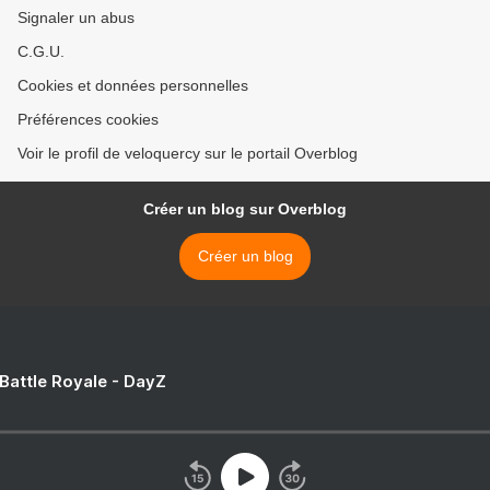
Signaler un abus
C.G.U.
Cookies et données personnelles
Préférences cookies
Voir le profil de veloquercy sur le portail Overblog
Créer un blog sur Overblog
Créer un blog
 Battle Royale - DayZ