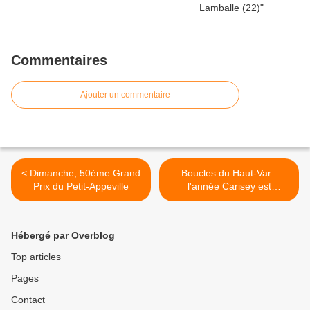
Commentaires
Ajouter un commentaire
< Dimanche, 50ème Grand
Boucles du Haut-Var :
Prix du Petit-Appeville
l'année Carisey est
annoncée >
Hébergé par Overblog
Top articles
Pages
Contact