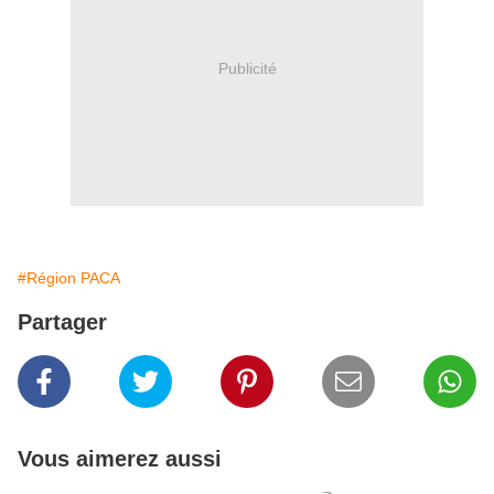
Publicité
#Région PACA
Partager
Vous aimerez aussi