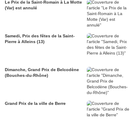
Le Prix de la Saint-Romain à La Motte
(Var) est annulé
Samedi, Prix des fêtes de la Saint-
Pierre à Alleins (13)
Dimanche, Grand Prix de Belcodène
(Bouches-du-Rhône)
Grand Prix de la ville de Berre