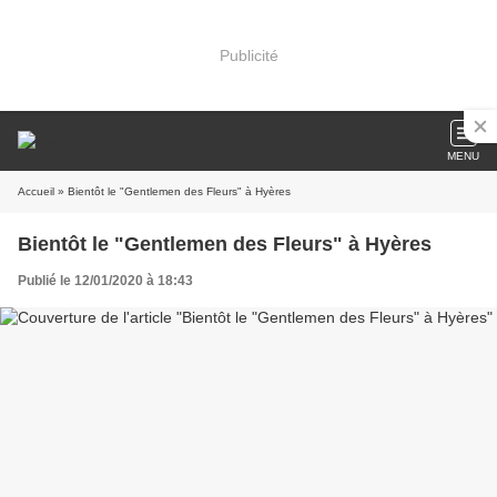
Publicité
MENU
Accueil
» Bientôt le "Gentlemen des Fleurs" à Hyères
Bientôt le "Gentlemen des Fleurs" à Hyères
Publié le 12/01/2020 à 18:43