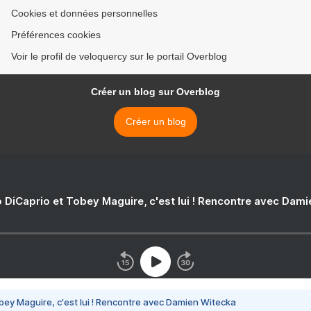
Cookies et données personnelles
Préférences cookies
Voir le profil de veloquercy sur le portail Overblog
Créer un blog sur Overblog
Créer un blog
 DiCaprio et Tobey Maguire, c'est lui ! Rencontre avec Dam
bey Maguire, c'est lui ! Rencontre avec Damien Witecka