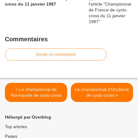
cross du 11 janvier 1987
Commentaires
Ajouter un commentaire
< Le championnat de
Le championnat d'Occitanie
Normandie de cyclo-cross
de cyclo-cross >
Hébergé par Overblog
Top articles
Pages