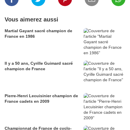
Vous aimerez aussi
Martial Gayant sacré champion de
France en 1986
Il y a 50 ans, Cyrille Guimard sacré
champion de France
Pierre-Henri Lecuisinier champion de
France cadets en 2009
Championnat de France de cyclo-