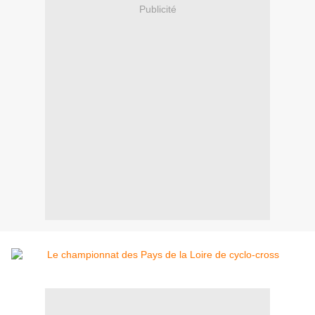
Publicité