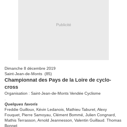
Publicité
Dimanche 8 décembre 2019
Saint-Jean-de-Monts (85)
Championnat des Pays de la Loire de cyclo-
cross
Organisation : Saint-Jean-de-Monts Vendée Cyclisme
.
Quelques favoris
Freddie Guilloux, Kévin Ledanois, Mathieu Taburet, Alexy
Fouquet, Pierre Samoyau, Clément Bommé, Julien Congnard,
Mathis Terrasson, Arnold Jeannesson, Valentin Guillaud. Thomas
Bonnet