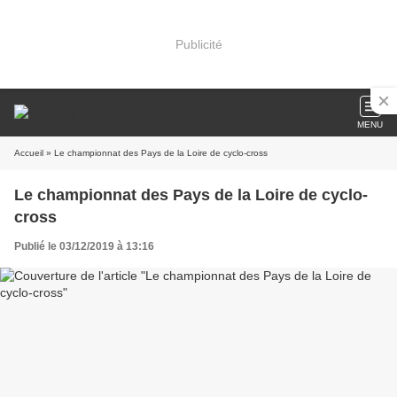
Publicité
MENU
Accueil
» Le championnat des Pays de la Loire de cyclo-cross
Le championnat des Pays de la Loire de cyclo-
cross
Publié le 03/12/2019 à 13:16