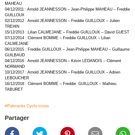
MAHEAU
04/12/2011 : Arnold JEANNESSON – Jean-Philippe MAHEAU – Freddie
GUILLOUX
02/12/2012 : Arnold JEANNESSON – Freddie GUILLOUX – Julien
TREHIN
15/12/2013 : Lilian CALMEJANE – Freddie GUILLOUX – David GUEST
07/12/2014 : Clément BOMME – Freddie GUILLOUX – Lilian
CALMEJANE
06/12/2015 : Freddie GUILLOUX – Jean-Philippe MAHEAU – Guillaume
GUILBAUD
04/12/2016 : Arnold JEANNESSON – Kévin LEDANOIS – Clément
NORMAND
10/12/2017 : Arnold JEANNESSON – Freddie GUILLOUX – Adrien
LEBOUCHER
16/12/2018 : Clément BOMME – Freddie GUILLOUX – Mathieu
TABURET
#Palmarès Cyclo-cross
Partager