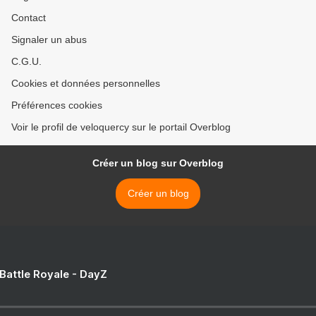
Contact
Signaler un abus
C.G.U.
Cookies et données personnelles
Préférences cookies
Voir le profil de veloquercy sur le portail Overblog
Créer un blog sur Overblog
Créer un blog
 Battle Royale - DayZ