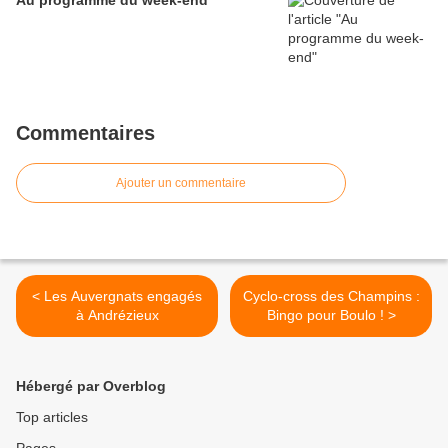
Au programme du week-end
Commentaires
Ajouter un commentaire
< Les Auvergnats engagés
Cyclo-cross des Champins :
à Andrézieux
Bingo pour Boulo ! >
Hébergé par Overblog
Top articles