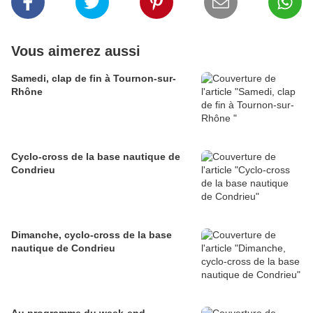
Vous aimerez aussi
Samedi, clap de fin à Tournon-sur-
Rhône
Cyclo-cross de la base nautique de
Condrieu
Dimanche, cyclo-cross de la base
nautique de Condrieu