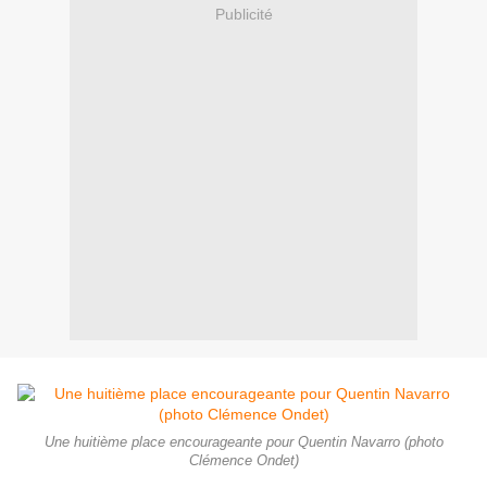
Publicité
Une huitième place encourageante pour Quentin Navarro (photo
Clémence Ondet)