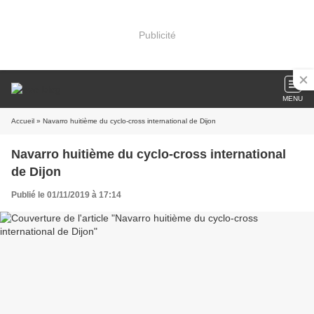
Publicité
MENU
Accueil
» Navarro huitième du cyclo-cross international de Dijon
Navarro huitième du cyclo-cross international
de Dijon
Publié le 01/11/2019 à 17:14