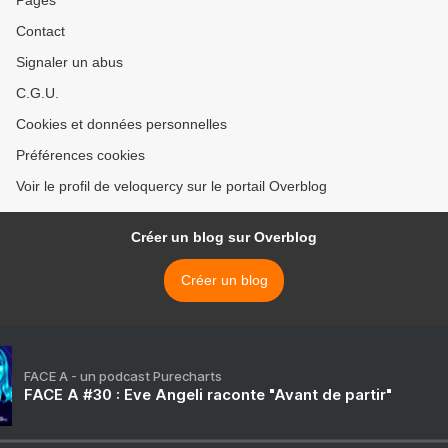
Pages
Contact
Signaler un abus
C.G.U.
Cookies et données personnelles
Préférences cookies
Voir le profil de veloquercy sur le portail Overblog
Créer un blog sur Overblog
Créer un blog
FACE A - un podcast Purecharts
FACE A #30 : Eve Angeli raconte "Avant de partir"