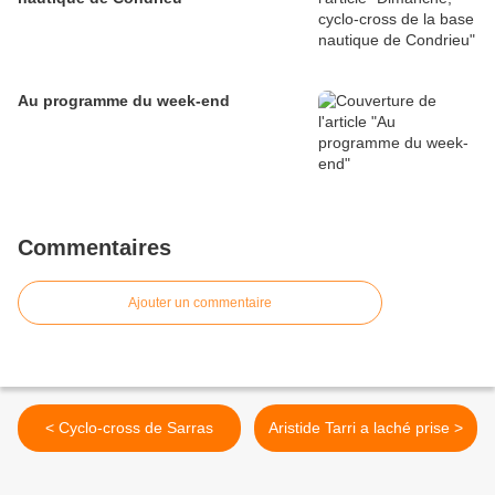
Au programme du week-end
Commentaires
Ajouter un commentaire
< Cyclo-cross de Sarras
Aristide Tarri a laché prise >