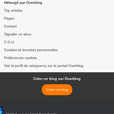
Hébergé par Overblog
Top articles
Pages
Contact
Signaler un abus
C.G.U.
Cookies et données personnelles
Préférences cookies
Voir le profil de veloquercy sur le portail Overblog
Créer un blog sur Overblog
Créer un blog