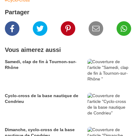
#Cyclo-cross
Partager
Vous aimerez aussi
Samedi, clap de fin à Tournon-sur-
Rhône
Cyclo-cross de la base nautique de
Condrieu
Dimanche, cyclo-cross de la base
nautique de Condrieu