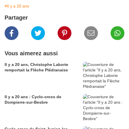
#Il y a 20 ans
Partager
Vous aimerez aussi
Il y a 20 ans, Christophe Laborie
remportait la Flèche Plédranaise
Il y a 20 ans : Cyclo-cross de
Dompierre-sur-Besbre