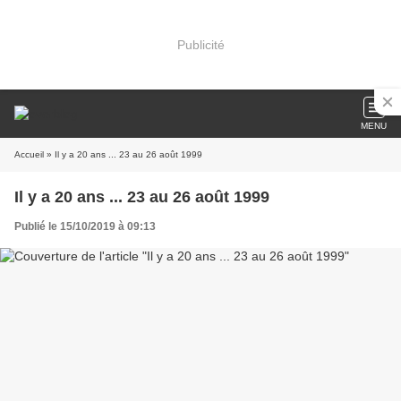
Publicité
MENU
Accueil
» Il y a 20 ans ... 23 au 26 août 1999
Il y a 20 ans ... 23 au 26 août 1999
Publié le 15/10/2019 à 09:13