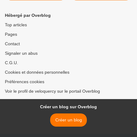
Hébergé par Overblog
Top articles
Pages
Contact
Signaler un abus
C.G.U.
Cookies et données personnelles
Préférences cookies
Voir le profil de veloquercy sur le portail Overblog
Créer un blog sur Overblog
Créer un blog