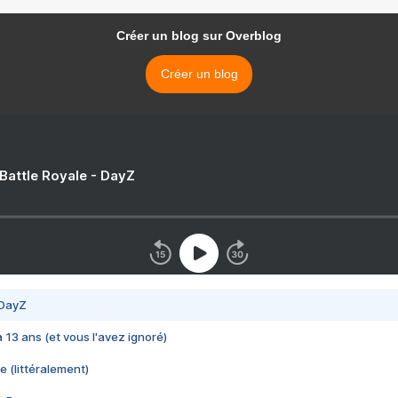
Créer un blog sur Overblog
Créer un blog
 Battle Royale - DayZ
 DayZ
 a 13 ans (et vous l'avez ignoré)
e (littéralement)