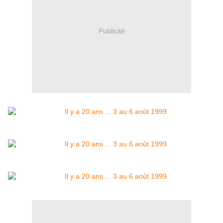
Publicité