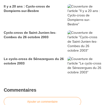
Il y a 20 ans : Cyclo-cross de
Dompierre-sur-Besbre
Cyclo-cross de Saint-Junien-les-
Combes du 26 octobre 2003
Le cyclo-cross de Sénezergues du 26
octobre 2003
Commentaires
Ajouter un commentaire