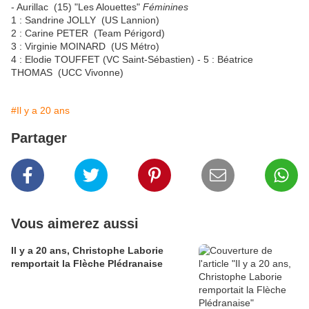
- Aurillac (15) "Les Alouettes"
Féminines
1 : Sandrine JOLLY (US Lannion)
2 : Carine PETER (Team Périgord)
3 : Virginie MOINARD (US Métro)
4 : Elodie TOUFFET (VC Saint-Sébastien) - 5 : Béatrice
THOMAS (UCC Vivonne)
#Il y a 20 ans
Partager
Vous aimerez aussi
Il y a 20 ans, Christophe Laborie
remportait la Flèche Plédranaise