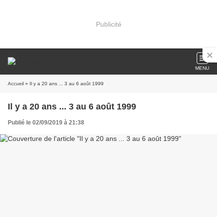
Publicité
MENU
Accueil
» Il y a 20 ans ... 3 au 6 août 1999
Il y a 20 ans ... 3 au 6 août 1999
Publié le 02/09/2019 à 21:38