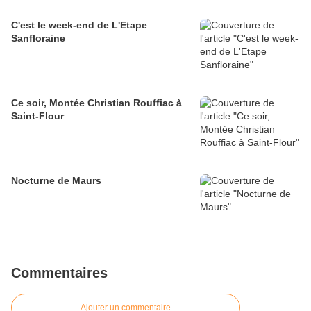
C'est le week-end de L'Etape
Sanfloraine
Ce soir, Montée Christian Rouffiac à
Saint-Flour
Nocturne de Maurs
Commentaires
Ajouter un commentaire