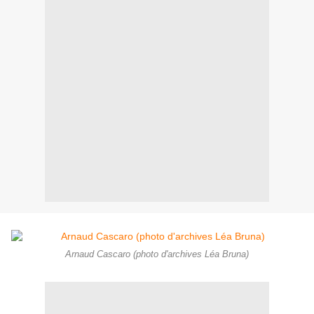
Arnaud Cascaro (photo d'archives Léa Bruna)