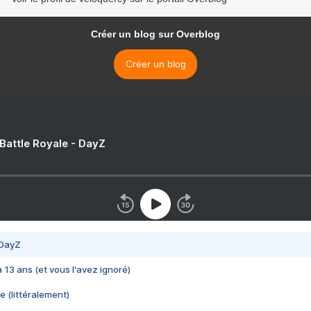
Créer un blog sur Overblog
Créer un blog
 Battle Royale - DayZ
 DayZ
 a 13 ans (et vous l'avez ignoré)
e (littéralement)