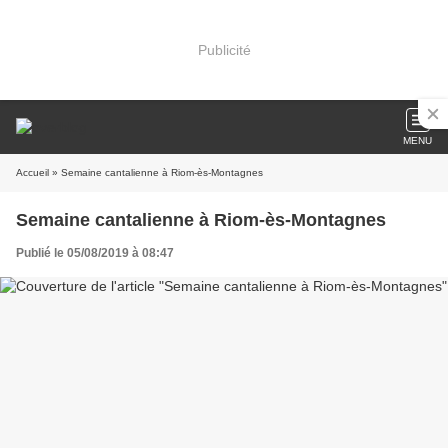
Publicité
MENU
Accueil
» Semaine cantalienne à Riom-ès-Montagnes
Semaine cantalienne à Riom-ès-Montagnes
Publié le 05/08/2019 à 08:47