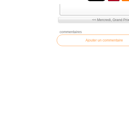
<< Mercredi, Grand Prix 
commentaires
Ajouter un commentaire