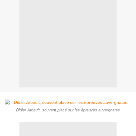
Didier Arbault, souvent placé sur les épreuves auvergnates