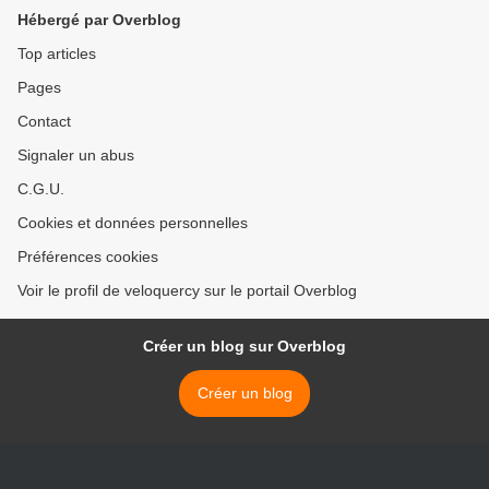
Hébergé par Overblog
Top articles
Pages
Contact
Signaler un abus
C.G.U.
Cookies et données personnelles
Préférences cookies
Voir le profil de veloquercy sur le portail Overblog
Créer un blog sur Overblog
Créer un blog