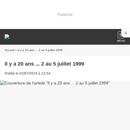
Publicité
MENU
Accueil
» Il y a 20 ans ... 2 au 5 juillet 1999
Il y a 20 ans ... 2 au 5 juillet 1999
Publié le 02/07/2019 à 12:54