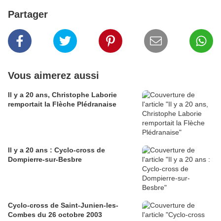
Partager
Vous aimerez aussi
Il y a 20 ans, Christophe Laborie
remportait la Flèche Plédranaise
Il y a 20 ans : Cyclo-cross de
Dompierre-sur-Besbre
Cyclo-cross de Saint-Junien-les-
Combes du 26 octobre 2003