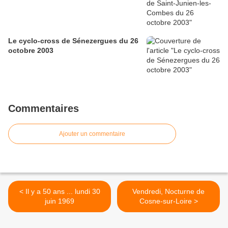
Le cyclo-cross de Sénezergues du 26
octobre 2003
Commentaires
Ajouter un commentaire
< Il y a 50 ans ... lundi 30
Vendredi, Nocturne de
juin 1969
Cosne-sur-Loire >