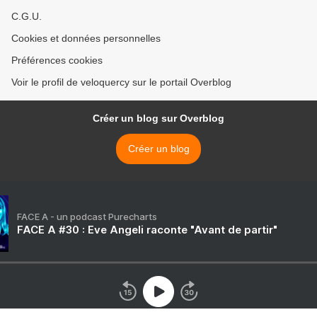
C.G.U.
Cookies et données personnelles
Préférences cookies
Voir le profil de veloquercy sur le portail Overblog
Créer un blog sur Overblog
Créer un blog
FACE A - un podcast Purecharts
FACE A #30 : Eve Angeli raconte "Avant de partir"