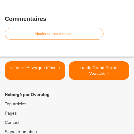
Commentaires
Ajouter un commentaire
< Tour d'Auvergne féminin
Lundi, Grand Prix de
Veauche >
Hébergé par Overblog
Top articles
Pages
Contact
Signaler un abus