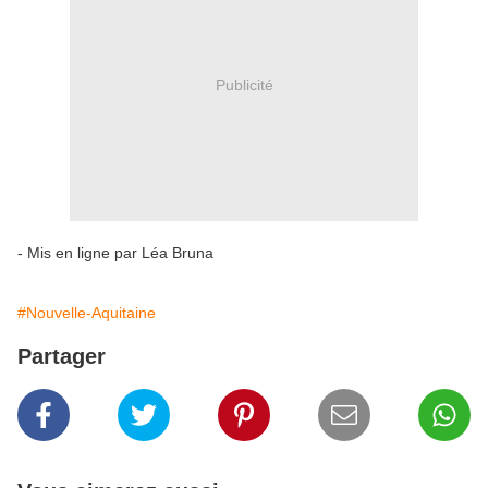
Publicité
- Mis en ligne par Léa Bruna
#Nouvelle-Aquitaine
Partager