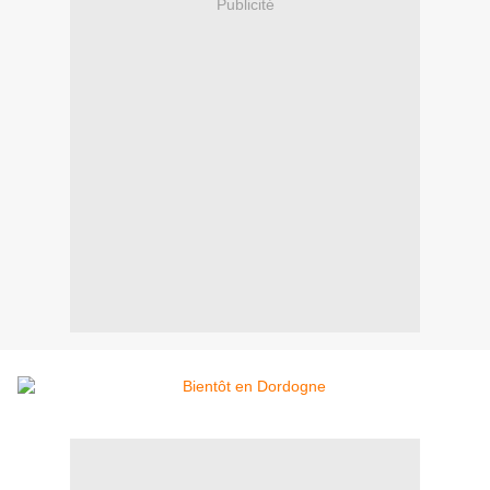
Publicité