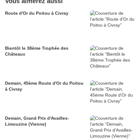
Vous aimerez aussi
Route d'Or du Poitou à Civray
Bientôt le 38ème Trophée des
Châteaux
Demain, 45ème Route d'Or du Poitou
à Civray
Demain, Grand Prix d'Availles-
Limouzine (Vienne)