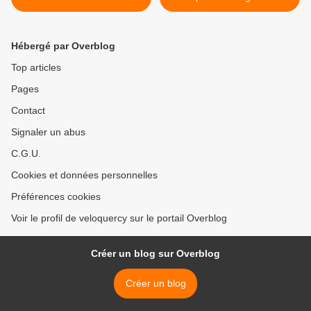
Rennes
Hébergé par Overblog
Top articles
Pages
Contact
Signaler un abus
C.G.U.
Cookies et données personnelles
Préférences cookies
Voir le profil de veloquercy sur le portail Overblog
Créer un blog sur Overblog
Créer un blog