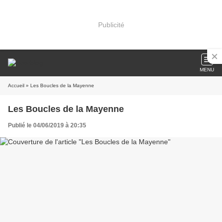
Publicité
MENU
Accueil
» Les Boucles de la Mayenne
Les Boucles de la Mayenne
Publié le 04/06/2019 à 20:35