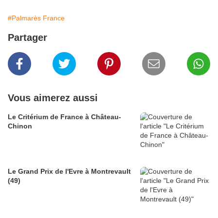
#Palmarès France
Partager
Vous aimerez aussi
Le Critérium de France à Château-
Chinon
Le Grand Prix de l'Evre à Montrevault
(49)