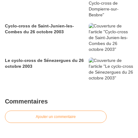
Cyclo-cross de Saint-Junien-les-
Combes du 26 octobre 2003
Le cyclo-cross de Sénezergues du 26
octobre 2003
Commentaires
Ajouter un commentaire