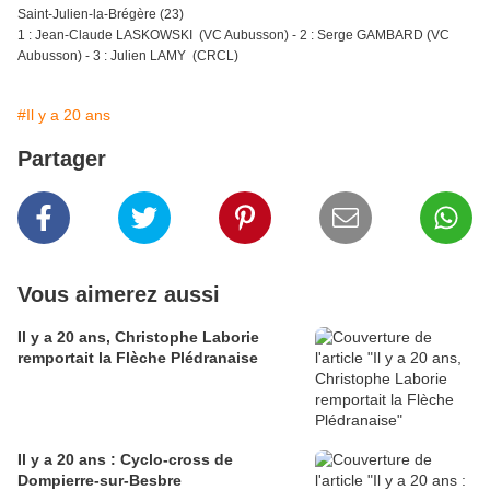
Saint-Julien-la-Brégère (23)
1 : Jean-Claude LASKOWSKI (VC Aubusson) - 2 : Serge GAMBARD (VC
Aubusson) - 3 : Julien LAMY (CRCL)
#Il y a 20 ans
Partager
Vous aimerez aussi
Il y a 20 ans, Christophe Laborie
remportait la Flèche Plédranaise
Il y a 20 ans : Cyclo-cross de
Dompierre-sur-Besbre