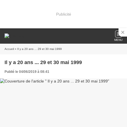
Publicité
MENU
Accueil
» Il y a 20 ans ... 29 et 30 mai 1999
Il y a 20 ans ... 29 et 30 mai 1999
Publié le 04/06/2019 à 08:41