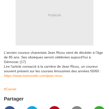
Publicité
L'ancien coureur charentais Jean Ricou vient de décéder à l'âge
de 85 ans. Ses obsèques seront célébrées aujourd'hui à
Gémozac (17)
Lire l'article consacré à la carrière de Jean Ricou, un coureur
souvent présent sur les courses limousines des années 50/60 :
https://www.memovelo.com/jean-ricou
#Carnet
Partager