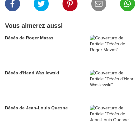
Vous aimerez aussi
Décès de Roger Mazas
Décès d'Henri Wasilewski
Décès de Jean-Louis Quesne