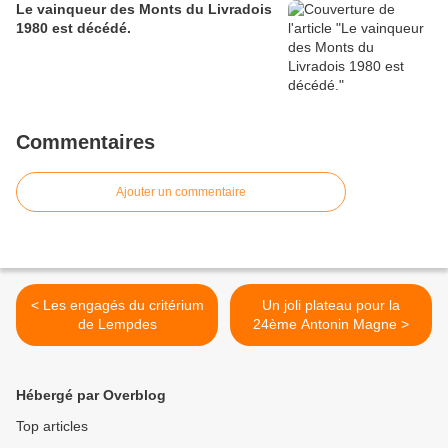
Le vainqueur des Monts du Livradois
1980 est décédé.
Commentaires
Ajouter un commentaire
< Les engagés du critérium
Un joli plateau pour la
de Lempdes
24ème Antonin Magne >
Hébergé par Overblog
Top articles