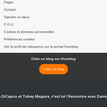
Pages
Contact
Signaler un abus
C.G.U.
Cookies et données personnelles
Préférences cookies
Voir le profil de veloquercy sur le portail Overblog
Créer un blog sur Overblog
Créer un blog
 DiCaprio et Tobey Maguire, c'est lui ! Rencontre avec Dam