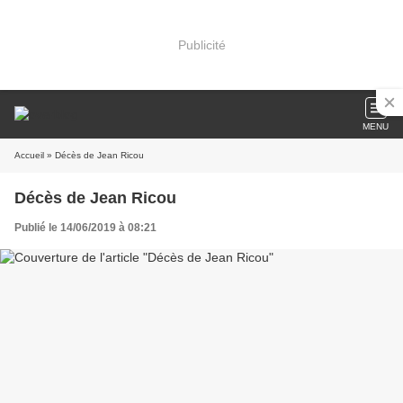
Publicité
MENU
Accueil
» Décès de Jean Ricou
Décès de Jean Ricou
Publié le 14/06/2019 à 08:21