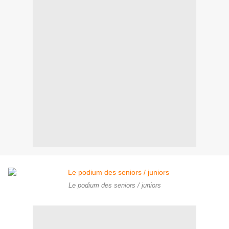
Le podium des seniors / juniors