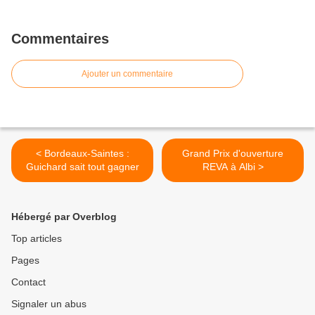
Commentaires
Ajouter un commentaire
< Bordeaux-Saintes :
Grand Prix d'ouverture
Guichard sait tout gagner
REVA à Albi >
Hébergé par Overblog
Top articles
Pages
Contact
Signaler un abus