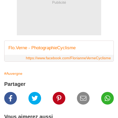
Publicité
Flo.Verne - PhotographieCyclisme
https://www.facebook.com/FlorianneVerneCyclisme
#Auvergne
Partager
Vous aimerez aussi