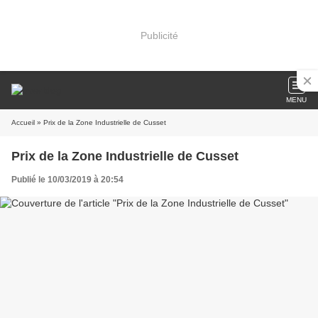
Publicité
MENU
Accueil
» Prix de la Zone Industrielle de Cusset
Prix de la Zone Industrielle de Cusset
Publié le 10/03/2019 à 20:54