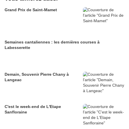
Grand Prix de Saint-Mamet
Semaines cantaliennes : les dernières courses à
Labesserette
Demain, Souvenir Pierre Chany à
Langeac
C'est le week-end de L'Etape
Sanfloraine