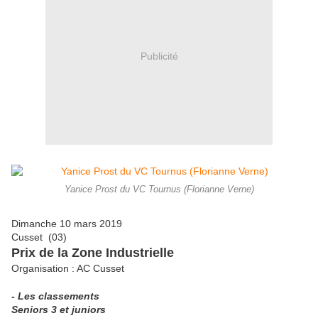
Publicité
Yanice Prost du VC Tournus (Florianne Verne)
Dimanche 10 mars 2019
Cusset (03)
Prix de la Zone Industrielle
Organisation : AC Cusset
- Les classements
Seniors 3 et juniors