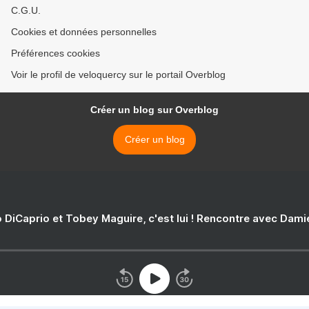
C.G.U.
Cookies et données personnelles
Préférences cookies
Voir le profil de veloquercy sur le portail Overblog
Créer un blog sur Overblog
Créer un blog
 DiCaprio et Tobey Maguire, c'est lui ! Rencontre avec Dam