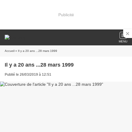
Publicité
MENU
Accueil
» Il y a 20 ans ...28 mars 1999
Il y a 20 ans ...28 mars 1999
Publié le 26/03/2019 à 12:51