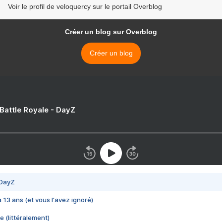
Voir le profil de veloquercy sur le portail Overblog
Créer un blog sur Overblog
Créer un blog
 Battle Royale - DayZ
 DayZ
 a 13 ans (et vous l'avez ignoré)
e (littéralement)