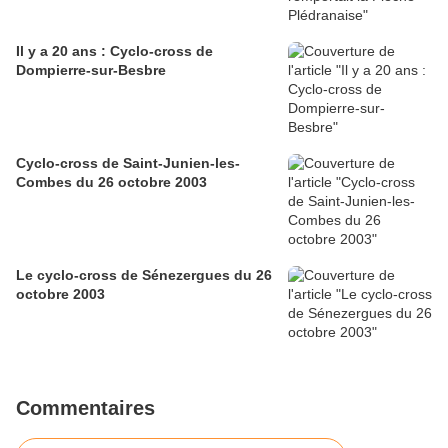
Il y a 20 ans : Cyclo-cross de
Dompierre-sur-Besbre
Cyclo-cross de Saint-Junien-les-
Combes du 26 octobre 2003
Le cyclo-cross de Sénezergues du 26
octobre 2003
Commentaires