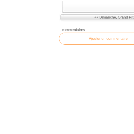
<< Dimanche, Grand Prix
commentaires
Ajouter un commentaire