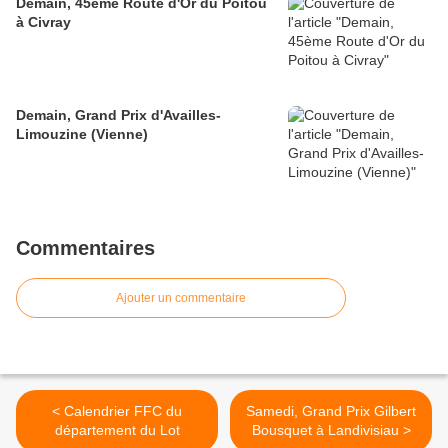
Demain, 45ème Route d'Or du Poitou
à Civray
Demain, Grand Prix d'Availles-
Limouzine (Vienne)
Commentaires
Ajouter un commentaire
< Calendrier FFC du
Samedi, Grand Prix Gilbert
département du Lot
Bousquet à Landivisiau >