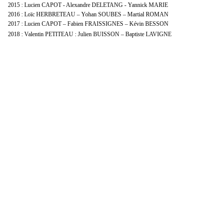
2015 : Lucien CAPOT - Alexandre DELETANG - Yannick MARIE
2016 : Loïc HERBRETEAU – Yohan SOUBES – Martial ROMAN
2017 : Lucien CAPOT – Fabien FRAISSIGNES – Kévin BESSON
2018 : Valentin PETITEAU : Julien BUISSON – Baptiste LAVIGNE