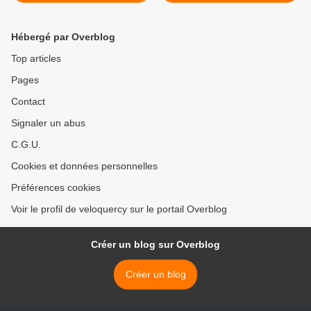
Hébergé par Overblog
Top articles
Pages
Contact
Signaler un abus
C.G.U.
Cookies et données personnelles
Préférences cookies
Voir le profil de veloquercy sur le portail Overblog
Créer un blog sur Overblog
Créer un blog