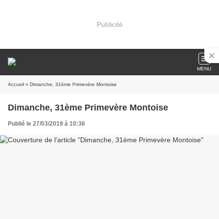
Publicité
MENU
Accueil
» Dimanche, 31ème Primevère Montoise
Dimanche, 31ème Primevère Montoise
Publié le 27/03/2019 à 10:36