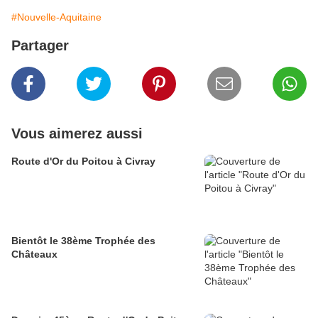
#Nouvelle-Aquitaine
Partager
Vous aimerez aussi
Route d'Or du Poitou à Civray
Bientôt le 38ème Trophée des
Châteaux