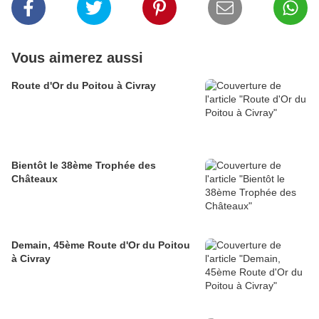
Vous aimerez aussi
Route d'Or du Poitou à Civray
Bientôt le 38ème Trophée des
Châteaux
Demain, 45ème Route d'Or du Poitou
à Civray