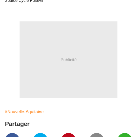
Source Cycle Poitevin
Publicité
#Nouvelle-Aquitaine
Partager