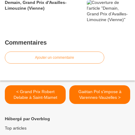
Demain, Grand Prix d'Availles-
Limouzine (Vienne)
Commentaires
Ajouter un commentaire
< Grand Prix Robert
Gaëtan Pol s'impose à
Delabie à Saint-Mamet
Varennes-Vauzelles >
Hébergé par Overblog
Top articles