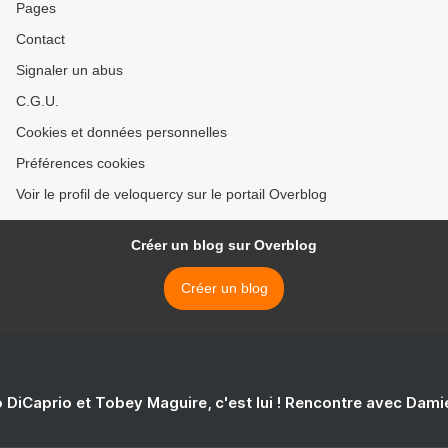
Pages
Contact
Signaler un abus
C.G.U.
Cookies et données personnelles
Préférences cookies
Voir le profil de veloquercy sur le portail Overblog
Créer un blog sur Overblog
Créer un blog
 DiCaprio et Tobey Maguire, c'est lui ! Rencontre avec Dam