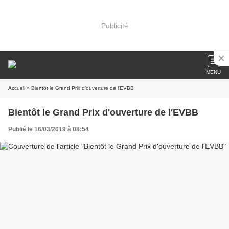
Publicité
MENU
Accueil
» Bientôt le Grand Prix d'ouverture de l'EVBB
Bientôt le Grand Prix d'ouverture de l'EVBB
Publié le 16/03/2019 à 08:54