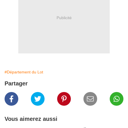
Publicité
#Département du Lot
Partager
Vous aimerez aussi