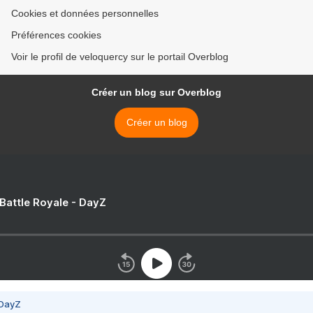
Cookies et données personnelles
Préférences cookies
Voir le profil de veloquercy sur le portail Overblog
Créer un blog sur Overblog
Créer un blog
 Battle Royale - DayZ
 DayZ