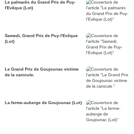
Le palmarès du Grand Prix de Puy-
l'Evêque (Lot)
Samedi, Grand Prix de Puy-l'Evêque
(Lot)
Le Grand Prix de Goujounac victime
de la canicule.
La ferme-auberge de Goujounac (Lot)