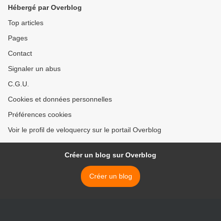
Hébergé par Overblog
Top articles
Pages
Contact
Signaler un abus
C.G.U.
Cookies et données personnelles
Préférences cookies
Voir le profil de veloquercy sur le portail Overblog
Créer un blog sur Overblog
Créer un blog