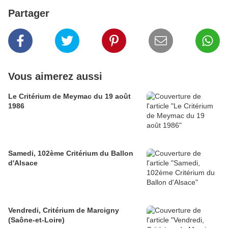
Partager
Vous aimerez aussi
Le Critérium de Meymac du 19 août
1986
Samedi, 102ème Critérium du Ballon
d'Alsace
Vendredi, Critérium de Marcigny
(Saône-et-Loire)