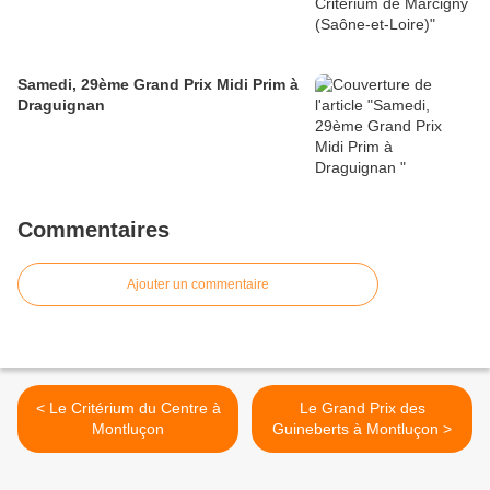
Samedi, 29ème Grand Prix Midi Prim à
Draguignan
Commentaires
Ajouter un commentaire
< Le Critérium du Centre à
Le Grand Prix des
Montluçon
Guineberts à Montluçon >