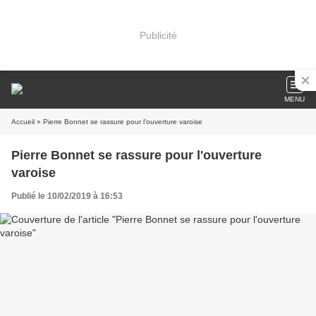
Publicité
MENU
Accueil
» Pierre Bonnet se rassure pour l'ouverture varoise
Pierre Bonnet se rassure pour l'ouverture
varoise
Publié le 10/02/2019 à 16:53