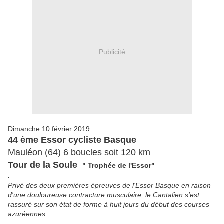
Publicité
Dimanche 10 février 2019
44 ème Essor cycliste Basque
Mauléon (64) 6 boucles soit 120 km
Tour de la Soule
" Trophée de l'Essor"
.
Privé des deux premières épreuves de l'Essor Basque en raison
d'une douloureuse contracture musculaire, le Cantalien s'est
rassuré sur son état de forme à huit jours du début des courses
azuréennes.