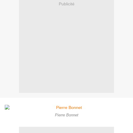
Publicité
Pierre Bonnet