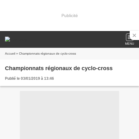
Publicité
MENU
Accueil
» Championnats régionaux de cyclo-cross
Championnats régionaux de cyclo-cross
Publié le 03/01/2019 à 13:46