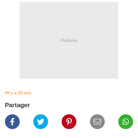
Publicité
#Il y a 20 ans
Partager