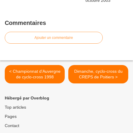
Commentaires
Ajouter un commentaire
< Championnat d'Auvergne
Dimanche, cyclo-cross du
de cyclo-cross 1998
CREPS de Poitiers >
Hébergé par Overblog
Top articles
Pages
Contact