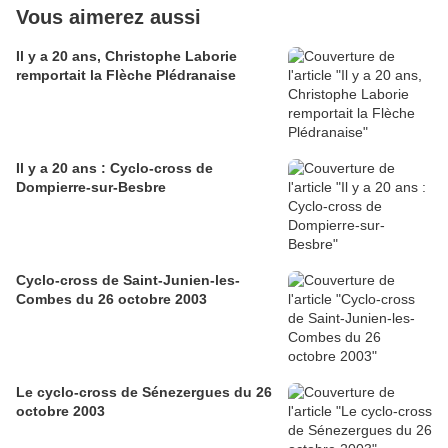
Vous aimerez aussi
Il y a 20 ans, Christophe Laborie
remportait la Flèche Plédranaise
Il y a 20 ans : Cyclo-cross de
Dompierre-sur-Besbre
Cyclo-cross de Saint-Junien-les-
Combes du 26 octobre 2003
Le cyclo-cross de Sénezergues du 26
octobre 2003