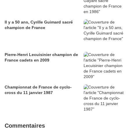
Il y a 50 ans, Cyrille Guimard sacré
champion de France
Pierre-Henri Lecuisinier champion de
France cadets en 2009
Championnat de France de cyclo-
cross du 11 janvier 1987
Commentaires