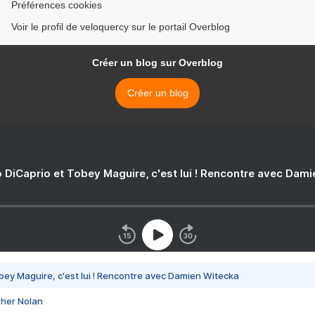
Préférences cookies
Voir le profil de veloquercy sur le portail Overblog
Créer un blog sur Overblog
Créer un blog
 DiCaprio et Tobey Maguire, c'est lui ! Rencontre avec Dam
bey Maguire, c'est lui ! Rencontre avec Damien Witecka
pher Nolan