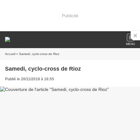
Publicité
MENU
Accueil
» Samedi, cyclo-cross de Rioz
Samedi, cyclo-cross de Rioz
Publié le 20/11/2018 à 16:55