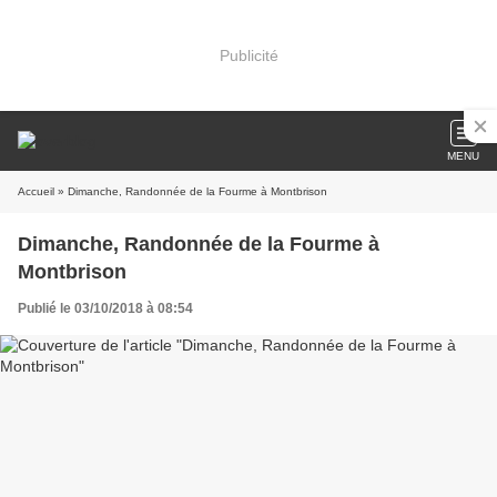
Publicité
MENU
Accueil
» Dimanche, Randonnée de la Fourme à Montbrison
Dimanche, Randonnée de la Fourme à
Montbrison
Publié le 03/10/2018 à 08:54