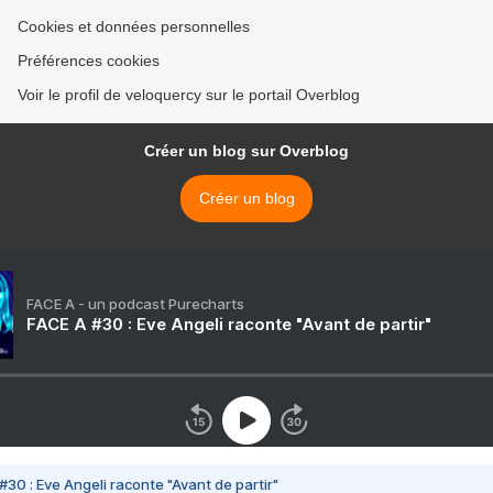
Cookies et données personnelles
Préférences cookies
Voir le profil de veloquercy sur le portail Overblog
Créer un blog sur Overblog
Créer un blog
FACE A - un podcast Purecharts
FACE A #30 : Eve Angeli raconte "Avant de partir"
#30 : Eve Angeli raconte "Avant de partir"