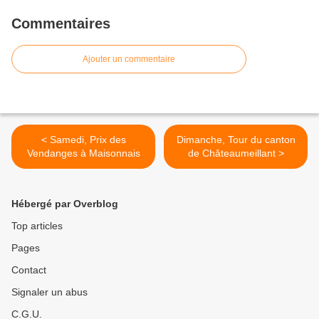
Commentaires
Ajouter un commentaire
< Samedi, Prix des
Dimanche, Tour du canton
Vendanges à Maisonnais
de Châteaumeillant >
Hébergé par Overblog
Top articles
Pages
Contact
Signaler un abus
C.G.U.