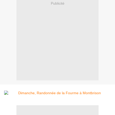
Publicité