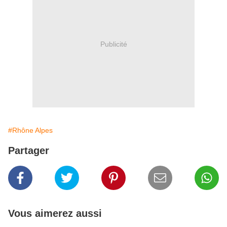
Publicité
#Rhône Alpes
Partager
Vous aimerez aussi