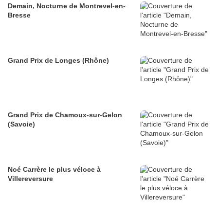
Demain, Nocturne de Montrevel-en-
Bresse
Grand Prix de Longes (Rhône)
Grand Prix de Chamoux-sur-Gelon
(Savoie)
Noé Carrère le plus véloce à
Villereversure