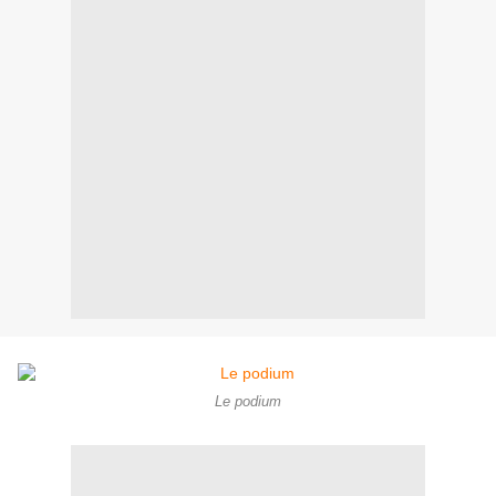
Le podium