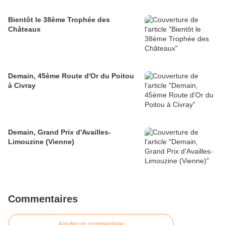
Bientôt le 38ème Trophée des
Châteaux
Demain, 45ème Route d'Or du Poitou
à Civray
Demain, Grand Prix d'Availles-
Limouzine (Vienne)
Commentaires
Ajouter un commentaire