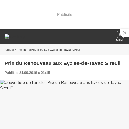
Publicité
MENU
Accueil
» Prix du Renouveau aux Eyzies-de-Tayac Sireuil
Prix du Renouveau aux Eyzies-de-Tayac Sireuil
Publié le 24/09/2018 à 21:15