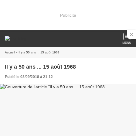
Publicité
MENU
Accueil
» Il y a 50 ans ... 15 août 1968
Il y a 50 ans ... 15 août 1968
Publié le 03/09/2018 à 21:12