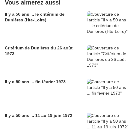
Vous aimerez aussi
Il y a 50 ans ... le critérium de
Dunières (Hte-Loire)
Critérium de Dunières du 26 août
1973
Il y a 50 ans ... fin février 1973
Il y a 50 ans ... 11 au 19 juin 1972