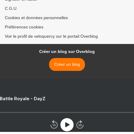
C.G.U.
Cookies et données personnelles
Préférences cookies
Voir le profil de veloquercy sur le portail Overblog
Créer un blog sur Overblog
Créer un blog
 Battle Royale - DayZ