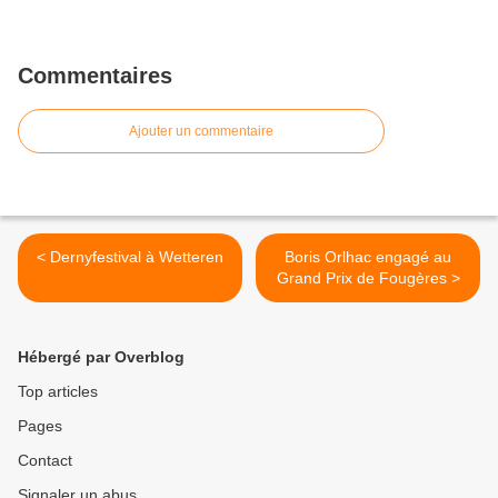
Commentaires
Ajouter un commentaire
< Dernyfestival à Wetteren
Boris Orlhac engagé au
Grand Prix de Fougères >
Hébergé par Overblog
Top articles
Pages
Contact
Signaler un abus