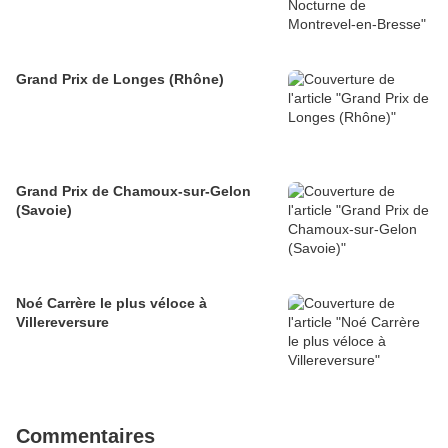
Grand Prix de Longes (Rhône)
Grand Prix de Chamoux-sur-Gelon
(Savoie)
Noé Carrère le plus véloce à
Villereversure
Commentaires