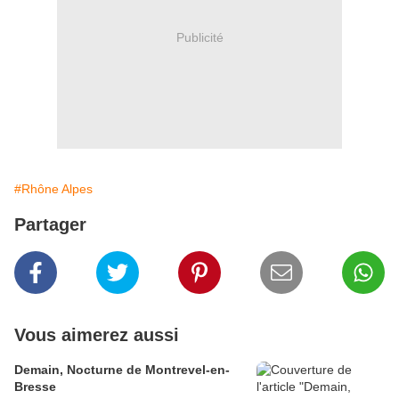
Publicité
#Rhône Alpes
Partager
Vous aimerez aussi
Demain, Nocturne de Montrevel-en-
Bresse