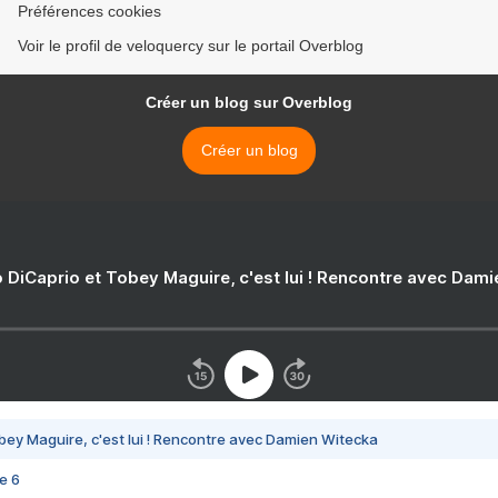
Préférences cookies
Voir le profil de veloquercy sur le portail Overblog
Créer un blog sur Overblog
Créer un blog
 DiCaprio et Tobey Maguire, c'est lui ! Rencontre avec Dam
bey Maguire, c'est lui ! Rencontre avec Damien Witecka
e 6