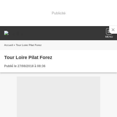
Publicité
MENU
Accueil
» Tour Loire Pilat Forez
Tour Loire Pilat Forez
Publié le 27/08/2018 à 08:36