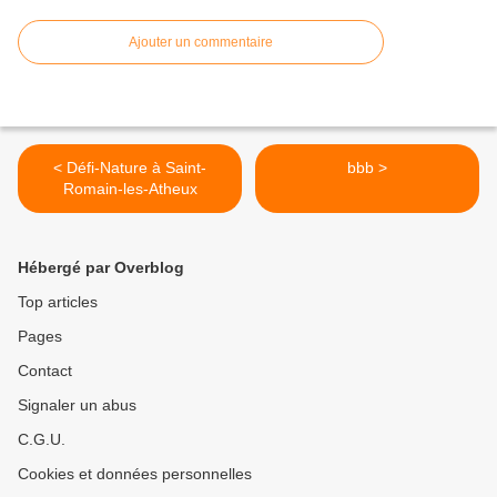
Ajouter un commentaire
< Défi-Nature à Saint-
bbb >
Romain-les-Atheux
Hébergé par Overblog
Top articles
Pages
Contact
Signaler un abus
C.G.U.
Cookies et données personnelles