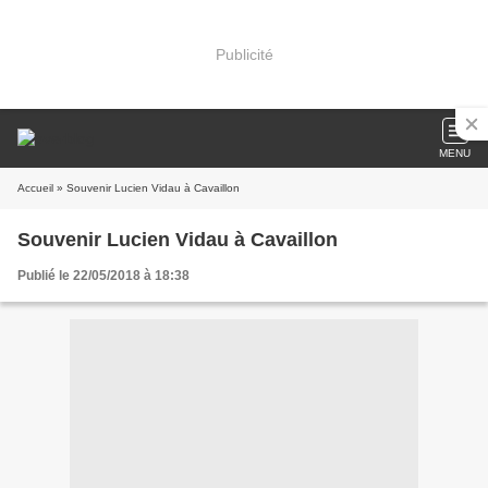
Publicité
MENU
Accueil
» Souvenir Lucien Vidau à Cavaillon
Souvenir Lucien Vidau à Cavaillon
Publié le 22/05/2018 à 18:38