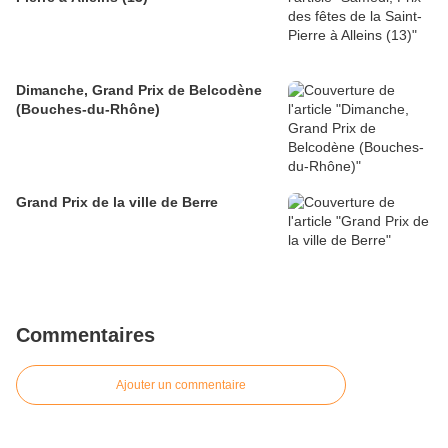
Dimanche, Grand Prix de Belcodène
(Bouches-du-Rhône)
Grand Prix de la ville de Berre
Commentaires
Ajouter un commentaire