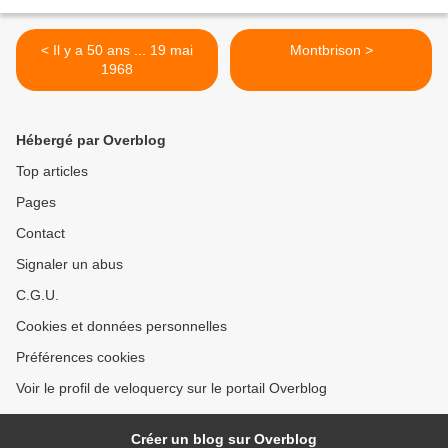
< Il y a 50 ans ... 19 mai
Montbrison >
1968
Hébergé par Overblog
Top articles
Pages
Contact
Signaler un abus
C.G.U.
Cookies et données personnelles
Préférences cookies
Voir le profil de veloquercy sur le portail Overblog
Créer un blog sur Overblog