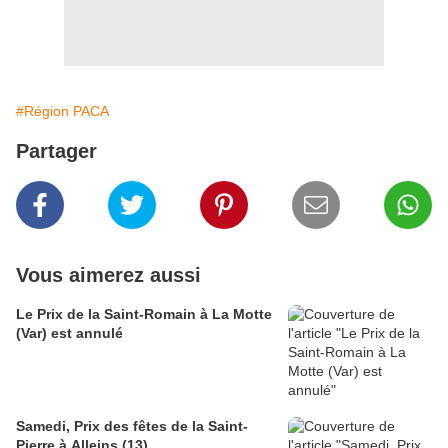
#Région PACA
Partager
Vous aimerez aussi
Le Prix de la Saint-Romain à La Motte
(Var) est annulé
Samedi, Prix des fêtes de la Saint-
Pierre à Alleins (13)