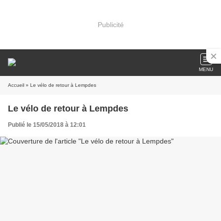
Publicité
MENU
Accueil
» Le vélo de retour à Lempdes
Le vélo de retour à Lempdes
Publié le 15/05/2018 à 12:01