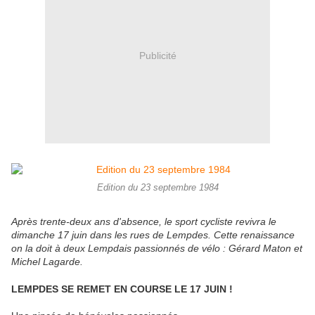
Publicité
Edition du 23 septembre 1984
Après trente-deux ans d'absence, le sport cycliste revivra le
dimanche 17 juin dans les rues de Lempdes. Cette renaissance
on la doit à deux Lempdais passionnés de vélo : Gérard Maton et
Michel Lagarde.
LEMPDES SE REMET EN COURSE LE 17 JUIN !