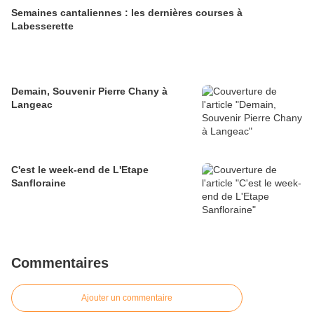
Semaines cantaliennes : les dernières courses à
Labesserette
Demain, Souvenir Pierre Chany à
Langeac
C'est le week-end de L'Etape
Sanfloraine
Commentaires
Ajouter un commentaire