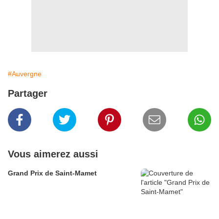
#Auvergne
Partager
Vous aimerez aussi
Grand Prix de Saint-Mamet