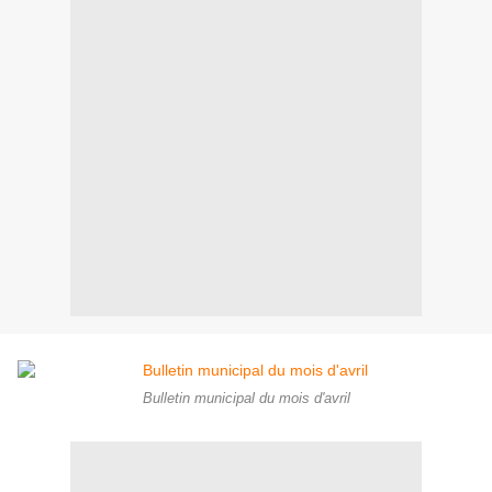
Bulletin municipal du mois d'avril