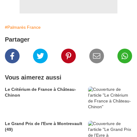
#Palmarès France
Partager
Vous aimerez aussi
Le Critérium de France à Château-
Chinon
Le Grand Prix de l'Evre à Montrevault
(49)