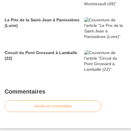
Le Prix de la Saint-Jean à Panissières
(Loire)
Circuit du Pont Grossard à Lamballe
(22)
Commentaires
Ajouter un commentaire