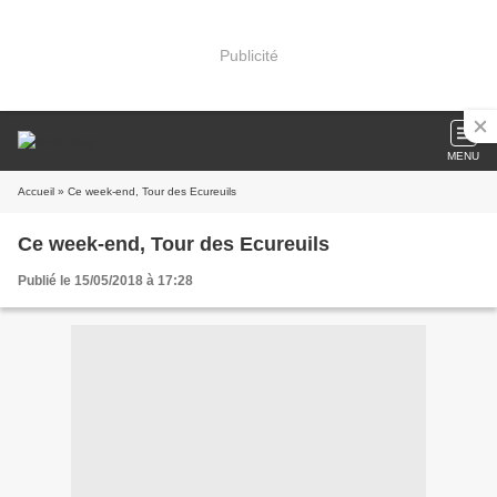
Publicité
MENU
Accueil
» Ce week-end, Tour des Ecureuils
Ce week-end, Tour des Ecureuils
Publié le 15/05/2018 à 17:28