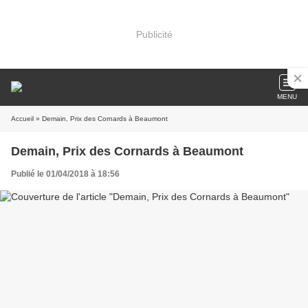
Publicité
MENU
Accueil
» Demain, Prix des Cornards à Beaumont
Demain, Prix des Cornards à Beaumont
Publié le 01/04/2018 à 18:56