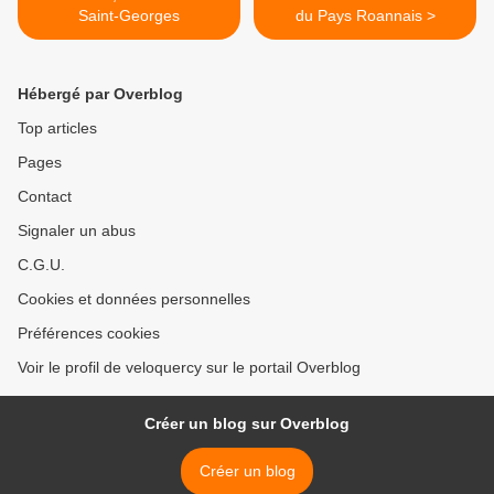
Saint-Georges
du Pays Roannais >
Hébergé par Overblog
Top articles
Pages
Contact
Signaler un abus
C.G.U.
Cookies et données personnelles
Préférences cookies
Voir le profil de veloquercy sur le portail Overblog
Créer un blog sur Overblog
Créer un blog