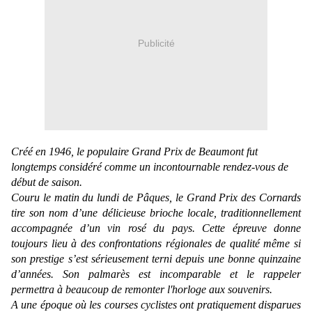
Publicité
Créé en 1946, le populaire Grand Prix de Beaumont fut
longtemps considéré comme un incontournable rendez-vous de
début de saison.
Couru le matin du lundi de Pâques, le Grand Prix des Cornards
tire son nom d’une délicieuse brioche locale, traditionnellement
accompagnée d’un vin rosé du pays. Cette épreuve donne
toujours lieu à des confrontations régionales de qualité même si
son prestige s’est sérieusement terni depuis une bonne quinzaine
d’années. Son palmarès est incomparable et le rappeler
permettra à beaucoup de remonter l'horloge aux souvenirs.
A une époque où les courses cyclistes ont pratiquement disparues