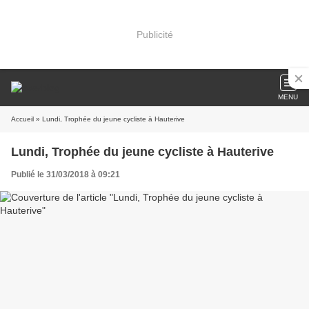
Publicité
MENU
Accueil
» Lundi, Trophée du jeune cycliste à Hauterive
Lundi, Trophée du jeune cycliste à Hauterive
Publié le 31/03/2018 à 09:21