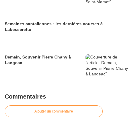
Semaines cantaliennes : les dernières courses à
Labesserette
Demain, Souvenir Pierre Chany à
Langeac
Commentaires
Ajouter un commentaire