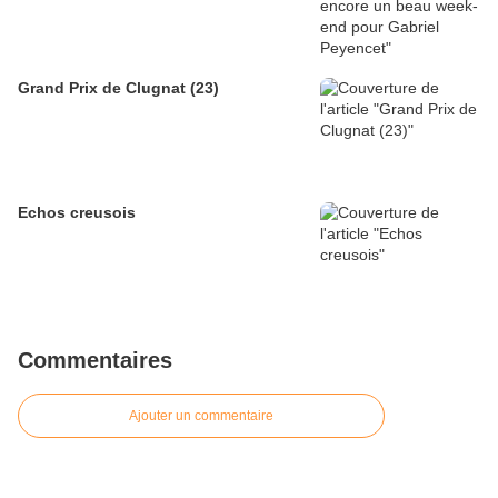
Grand Prix de Clugnat (23)
Echos creusois
Commentaires
Ajouter un commentaire