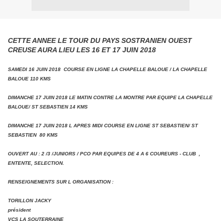
CETTE ANNEE LE TOUR DU PAYS SOSTRANIEN OUEST
CREUSE AURA LIEU LES 16 ET 17 JUIN 2018
SAMEDI 16 JUIN 2018 COURSE EN LIGNE LA CHAPELLE BALOUE / LA CHAPELLE
BALOUE 110 KMS
DIMANCHE 17 JUIN 2018 LE MATIN CONTRE LA MONTRE PAR EQUIPE LA CHAPELLE
BALOUE/ ST SEBASTIEN 14 KMS
DIMANCHE 17 JUIN 2018 L APRES MIDI COURSE EN LIGNE ST SEBASTIEN/ ST
SEBASTIEN 80 KMS
OUVERT AU : 2 /3 /JUNIORS / PCO PAR EQUIPES DE 4 A 6 COUREURS - CLUB ,
ENTENTE, SELECTION.
RENSEIGNEMENTS SUR L ORGANISATION :
TORILLON JACKY
président
VCS LA SOUTERRAINE