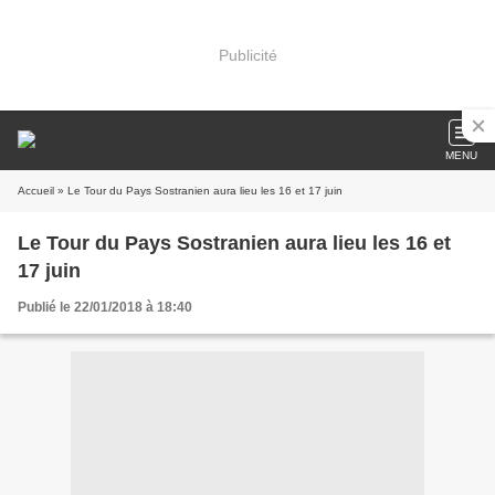
Publicité
MENU
Accueil
» Le Tour du Pays Sostranien aura lieu les 16 et 17 juin
Le Tour du Pays Sostranien aura lieu les 16 et
17 juin
Publié le 22/01/2018 à 18:40