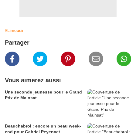
#Limousin
Partager
Vous aimerez aussi
Une seconde jeunesse pour le Grand
Prix de Mainsat
Beauchabrol : encore un beau week-
end pour Gabriel Peyencet