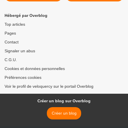
Hébergé par Overblog
Top articles
Pages
Contact
Signaler un abus
C.G.U.
Cookies et données personnelles
Préférences cookies
Voir le profil de veloquercy sur le portail Overblog
Créer un blog sur Overblog
Créer un blog