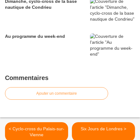
Dimanche, cyclo-cross de la base
nautique de Condrieu
Au programme du week-end
Commentaires
Ajouter un commentaire
< Cyclo-cross du Palais-sur-
Six Jours de Londres >
Vienne