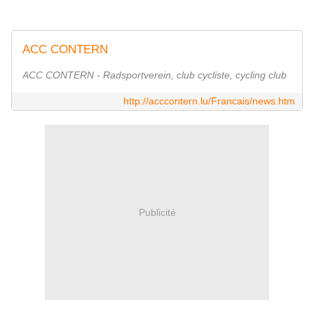
ACC CONTERN
ACC CONTERN - Radsportverein, club cycliste, cycling club
http://acccontern.lu/Francais/news.htm
Publicité