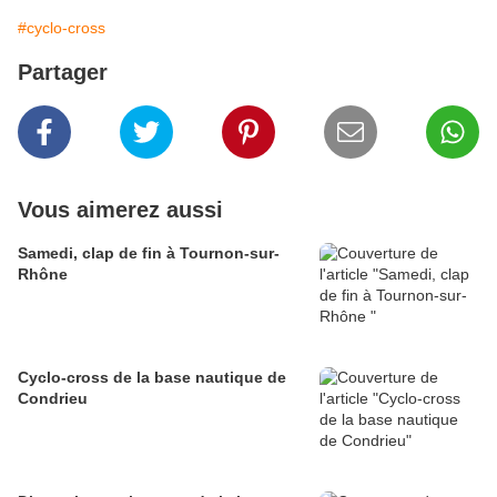
#cyclo-cross
Partager
Vous aimerez aussi
Samedi, clap de fin à Tournon-sur-
Rhône
Cyclo-cross de la base nautique de
Condrieu