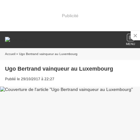
Publicité
MENU
Accueil
» Ugo Bertrand vainqueur au Luxembourg
Ugo Bertrand vainqueur au Luxembourg
Publié le 29/10/2017 à 22:27