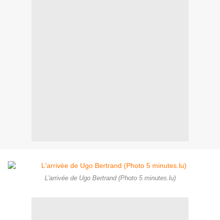
L'arrivée de Ugo Bertrand (Photo 5 minutes.lu)