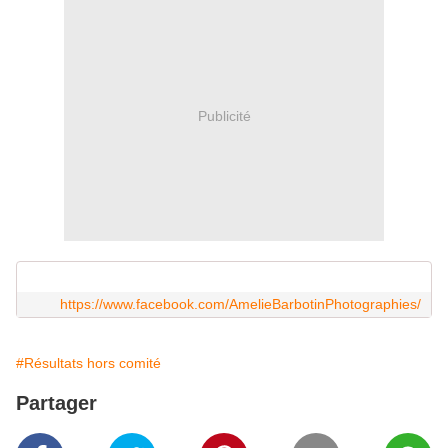
Publicité
https://www.facebook.com/AmelieBarbotinPhotographies/
#Résultats hors comité
Partager