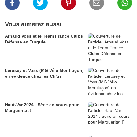
Vous aimerez aussi
Arnaud Voss et le Team France Clubs
Défense en Turquie
Lerosey et Voss (MG Vélo Montluçon)
en évidence chez les Ch'tis
Haut-Var 2024 : Série en cours pour
Margueritat !