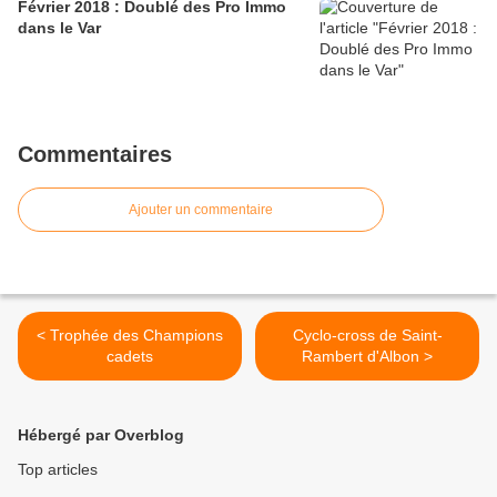
Février 2018 : Doublé des Pro Immo
dans le Var
Commentaires
Ajouter un commentaire
< Trophée des Champions
Cyclo-cross de Saint-
cadets
Rambert d'Albon >
Hébergé par Overblog
Top articles