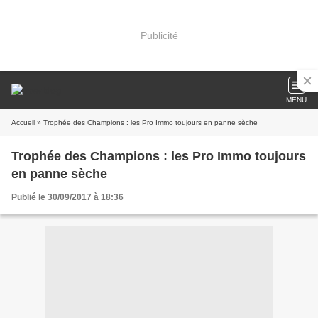
Publicité
MENU
Accueil
» Trophée des Champions : les Pro Immo toujours en panne sèche
Trophée des Champions : les Pro Immo toujours
en panne sèche
Publié le 30/09/2017 à 18:36