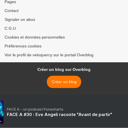
Pages
Contact
Signaler un abus
C.G.U.
Cookies et données personnelles
Préférences cookies
Voir le profil de veloquercy sur le portail Overblog
Créer un blog sur Overblog
Créer un blog
FACE A - un podcast Purecharts
FACE A #30 : Eve Angeli raconte "Avant de partir"