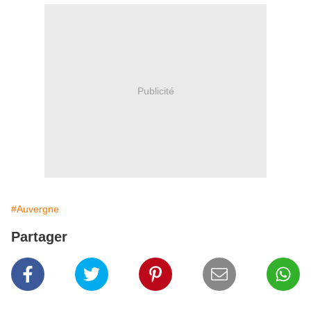
Publicité
#Auvergne
Partager