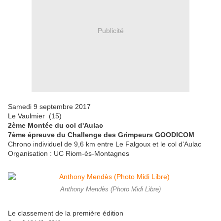
Publicité
Samedi 9 septembre 2017
Le Vaulmier (15)
2ème Montée du col d'Aulac
7ème épreuve du Challenge des Grimpeurs GOODICOM
Chrono individuel de 9,6 km entre Le Falgoux et le col d'Aulac
Organisation : UC Riom-ès-Montagnes
Anthony Mendès (Photo Midi Libre)
Le classement de la première édition