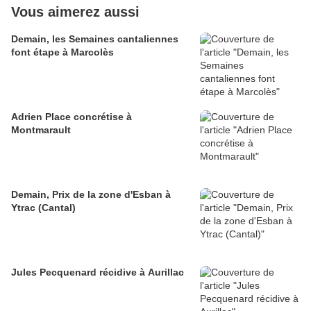
Vous aimerez aussi
Demain, les Semaines cantaliennes
font étape à Marcolès
Adrien Place concrétise à
Montmarault
Demain, Prix de la zone d'Esban à
Ytrac (Cantal)
Jules Pecquenard récidive à Aurillac