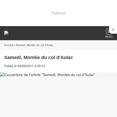
Publicité
MENU
Accueil
» Samedi, Montée du col d'Aulac
Samedi, Montée du col d'Aulac
Publié le 06/09/2017 à 08:51