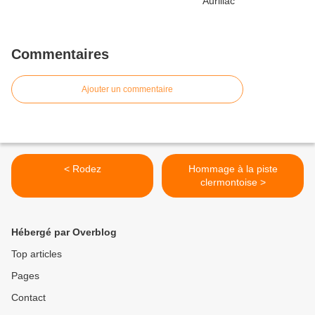
Commentaires
Ajouter un commentaire
< Rodez
Hommage à la piste
clermontoise >
Hébergé par Overblog
Top articles
Pages
Contact