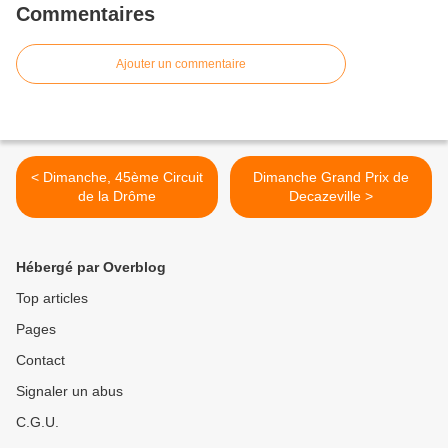
Commentaires
Ajouter un commentaire
< Dimanche, 45ème Circuit
Dimanche Grand Prix de
de la Drôme
Decazeville >
Hébergé par Overblog
Top articles
Pages
Contact
Signaler un abus
C.G.U.