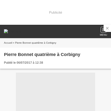
Publicité
MENU
Accueil
» Pierre Bonnet quatrième à Corbigny
Pierre Bonnet quatrième à Corbigny
Publié le 06/07/2017 à 12:38