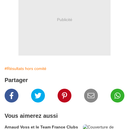
Publicité
#Résultats hors comité
Partager
Vous aimerez aussi
Arnaud Voss et le Team France Clubs