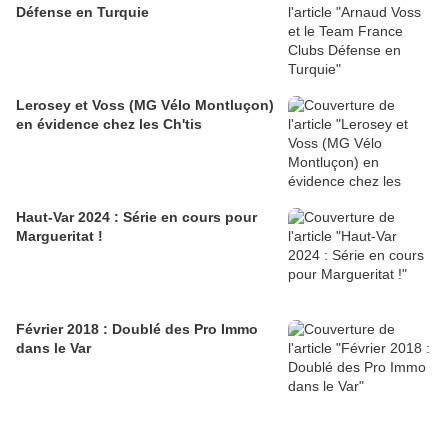
Défense en Turquie
Lerosey et Voss (MG Vélo Montluçon)
en évidence chez les Ch'tis
Haut-Var 2024 : Série en cours pour
Margueritat !
Février 2018 : Doublé des Pro Immo
dans le Var