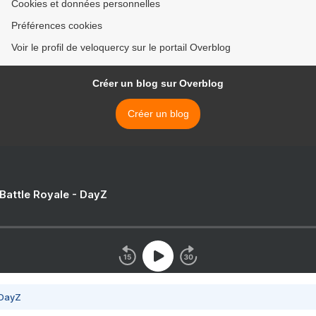
Cookies et données personnelles
Préférences cookies
Voir le profil de veloquercy sur le portail Overblog
Créer un blog sur Overblog
Créer un blog
 Battle Royale - DayZ
 DayZ