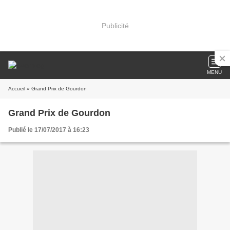
Publicité
MENU
Accueil
» Grand Prix de Gourdon
Grand Prix de Gourdon
Publié le 17/07/2017 à 16:23