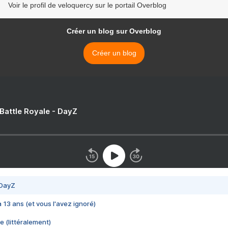
Voir le profil de veloquercy sur le portail Overblog
Créer un blog sur Overblog
Créer un blog
 Battle Royale - DayZ
 DayZ
 a 13 ans (et vous l'avez ignoré)
e (littéralement)