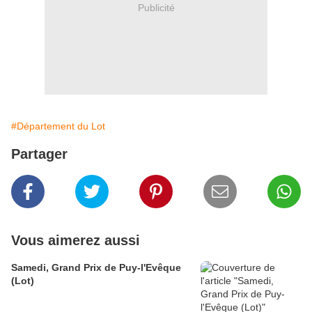
Publicité
#Département du Lot
Partager
Vous aimerez aussi
Samedi, Grand Prix de Puy-l'Evêque
(Lot)