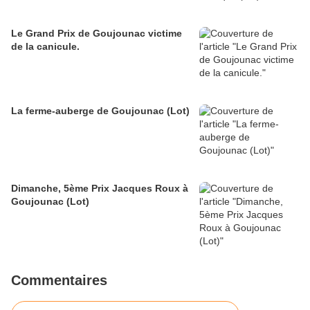
Le Grand Prix de Goujounac victime
de la canicule.
La ferme-auberge de Goujounac (Lot)
Dimanche, 5ème Prix Jacques Roux à
Goujounac (Lot)
Commentaires