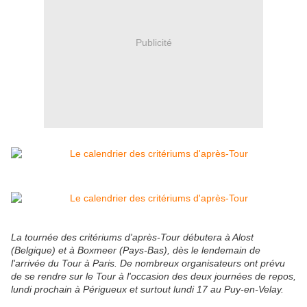
Publicité
La tournée des critériums d'après-Tour débutera à Alost
(Belgique) et à Boxmeer (Pays-Bas), dès le lendemain de
l'arrivée du Tour à Paris. De nombreux organisateurs ont prévu
de se rendre sur le Tour à l'occasion des deux journées de repos,
lundi prochain à Périgueux et surtout lundi 17 au Puy-en-Velay.