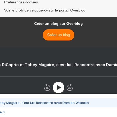
Préférences cookies
Voir le profil de veloquercy sur le portail Overblog
Créer un blog sur Overblog
Créer un blog
 DiCaprio et Tobey Maguire, c'est lui ! Rencontre avec Dam
bey Maguire, c'est lui ! Rencontre avec Damien Witecka
e 6