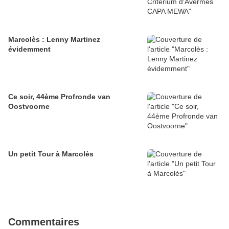
Marcolès : Lenny Martinez
évidemment
Ce soir, 44ème Profronde van
Oostvoorne
Un petit Tour à Marcolès
Commentaires