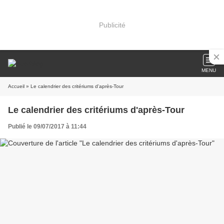
Publicité
MENU
Accueil
» Le calendrier des critériums d'après-Tour
Le calendrier des critériums d'après-Tour
Publié le 09/07/2017 à 11:44