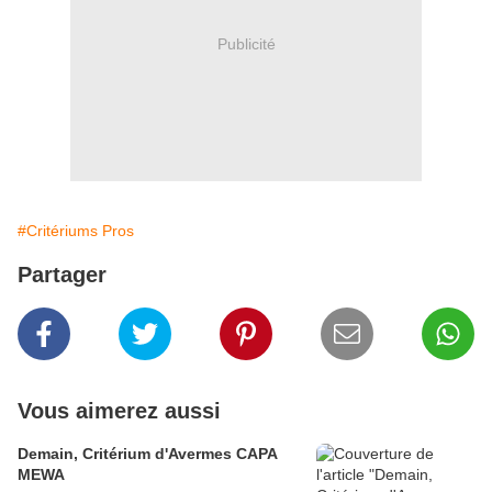
Publicité
#Critériums Pros
Partager
Vous aimerez aussi
Demain, Critérium d'Avermes CAPA
MEWA