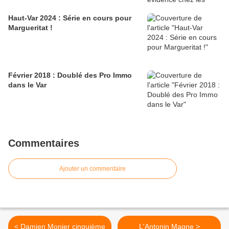
Haut-Var 2024 : Série en cours pour
Margueritat !
Février 2018 : Doublé des Pro Immo
dans le Var
Commentaires
Ajouter un commentaire
< Damien Monier cinquième
L'Antonin Magne >