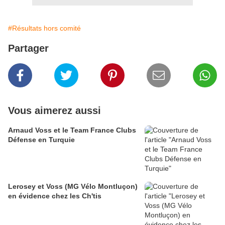
#Résultats hors comité
Partager
Vous aimerez aussi
Arnaud Voss et le Team France Clubs
Défense en Turquie
Lerosey et Voss (MG Vélo Montluçon)
en évidence chez les Ch'tis