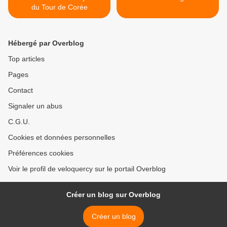
du Tour de Corée
Hébergé par Overblog
Top articles
Pages
Contact
Signaler un abus
C.G.U.
Cookies et données personnelles
Préférences cookies
Voir le profil de veloquercy sur le portail Overblog
Créer un blog sur Overblog
Créer un blog