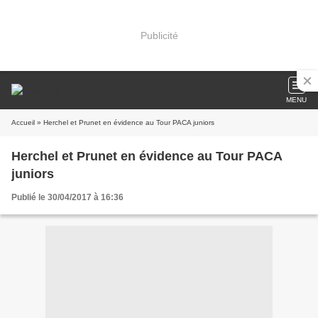
Publicité
MENU
Accueil
» Herchel et Prunet en évidence au Tour PACA juniors
Herchel et Prunet en évidence au Tour PACA
juniors
Publié le 30/04/2017 à 16:36