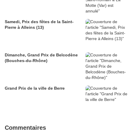
Samedi, Prix des fêtes de la Saint-
Pierre à Alleins (13)
Dimanche, Grand Prix de Belcodène
(Bouches-du-Rhône)
Grand Prix de la ville de Berre
Commentaires