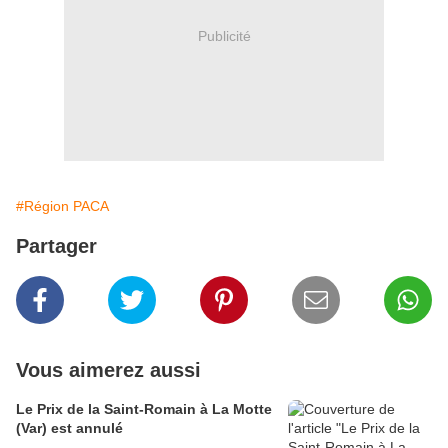
Publicité
#Région PACA
Partager
Vous aimerez aussi
Le Prix de la Saint-Romain à La Motte
(Var) est annulé