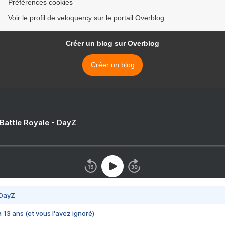
Préférences cookies
Voir le profil de veloquercy sur le portail Overblog
Créer un blog sur Overblog
Créer un blog
 Battle Royale - DayZ
 DayZ
 a 13 ans (et vous l'avez ignoré)