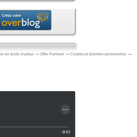
n en droits d'auteur
Offre Premium
Cookies et données personnelles
-9:01