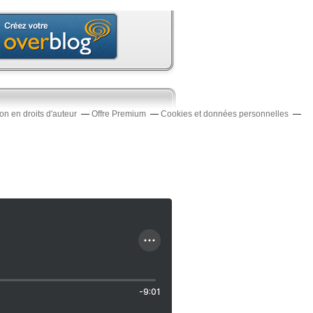
n en droits d'auteur
Offre Premium
Cookies et données personnelles
-9:01