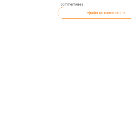
commentaires
Ajouter un commentaire