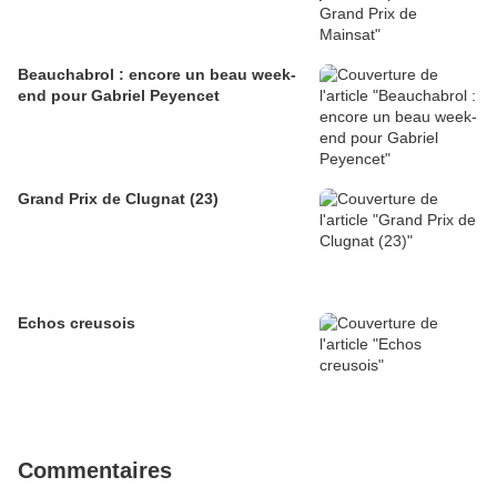
Beauchabrol : encore un beau week-
end pour Gabriel Peyencet
Grand Prix de Clugnat (23)
Echos creusois
Commentaires