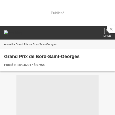
Publicité
MENU
Accueil
» Grand Prix de Bord-Saint-Georges
Grand Prix de Bord-Saint-Georges
Publié le 18/04/2017 à 07:54