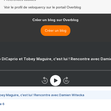
Voir le profil de veloquercy sur le portail Overblog
Créer un blog sur Overblog
Créer un blog
 DiCaprio et Tobey Maguire, c'est lui ! Rencontre avec Dam
bey Maguire, c'est lui ! Rencontre avec Damien Witecka
e 6