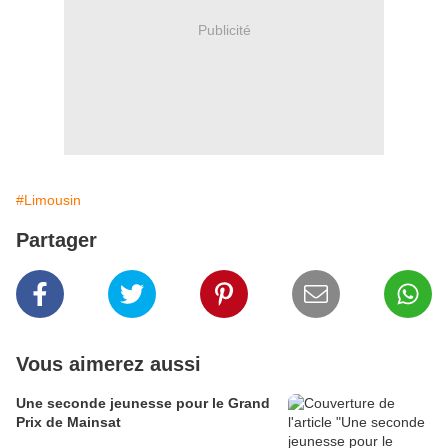
Publicité
#Limousin
Partager
Vous aimerez aussi
Une seconde jeunesse pour le Grand
Prix de Mainsat