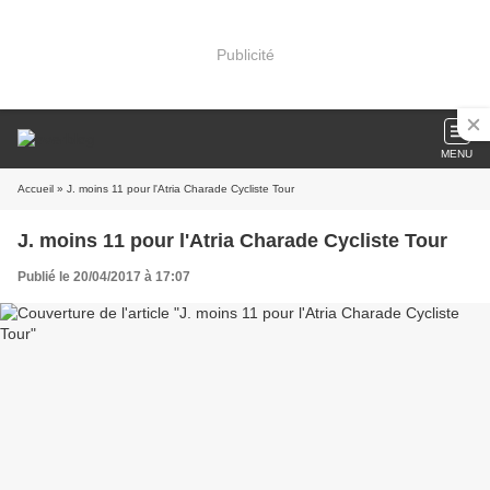
Publicité
MENU
Accueil
» J. moins 11 pour l'Atria Charade Cycliste Tour
J. moins 11 pour l'Atria Charade Cycliste Tour
Publié le 20/04/2017 à 17:07