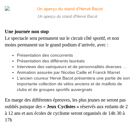
Un aperçu du stand d'Hervé Bacot
Une journée non stop
Le spectacle sera permanent sur le circuit côté sportif, et non
moins permanent sur le grand podium d’arrivée, avec :
Présentation des concurrents
Présentation des différents lauréats
Interviews des vainqueurs et de personnalités diverses …
Animation assurée par Nicolas Caille et Franck Marret
L’ancien coureur Hervé Bacot présentera une partie de son
importante collection de vélos anciens et de maillots de
clubs et de groupes sportifs auvergnats
En marge des différentes épreuves, les plus jeunes ne seront pas
oubliés puisque des «
Jeux Cyclistes »
réservés aux enfants de 2
à 12 ans et aux écoles de cyclisme seront organisés de 14h 30 à
17h