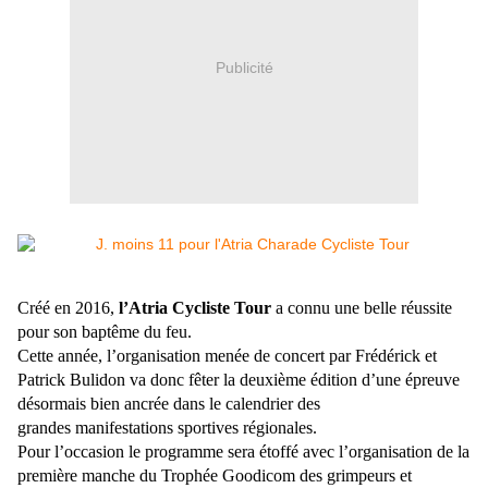
Publicité
Créé en 2016,
l’Atria Cycliste Tour
a connu une belle réussite
pour son baptême du feu.
Cette année, l’organisation menée de concert par Frédérick et
Patrick Bulidon va donc fêter la deuxième édition d’une épreuve
désormais bien ancrée dans le calendrier des
grandes manifestations sportives régionales.
Pour l’occasion le programme sera étoffé avec
l’organisation de la
première manche du Trophée Goodicom des grimpeurs et