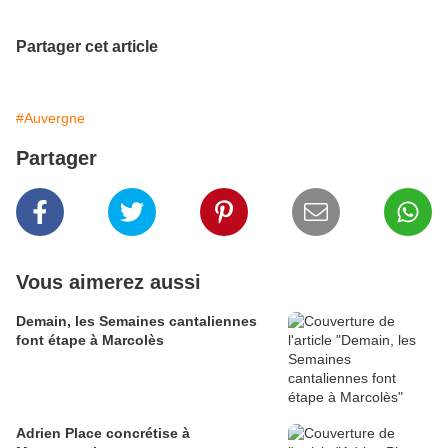
Partager cet article
#Auvergne
Partager
Vous aimerez aussi
Demain, les Semaines cantaliennes
font étape à Marcolès
Adrien Place concrétise à