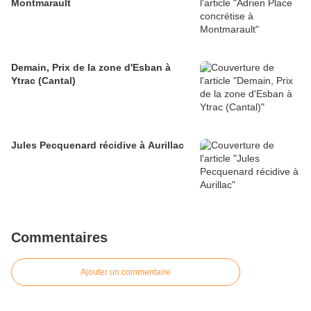
Montmarault
Demain, Prix de la zone d'Esban à
Ytrac (Cantal)
Jules Pecquenard récidive à Aurillac
Commentaires
Ajouter un commentaire