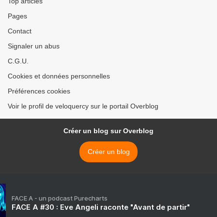
Top articles
Pages
Contact
Signaler un abus
C.G.U.
Cookies et données personnelles
Préférences cookies
Voir le profil de veloquercy sur le portail Overblog
Créer un blog sur Overblog
Créer un blog
FACE A - un podcast Purecharts
FACE A #30 : Eve Angeli raconte "Avant de partir"