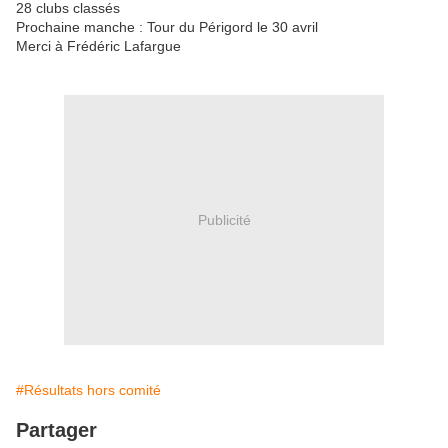
28 clubs classés
Prochaine manche : Tour du Périgord le 30 avril
Merci à Frédéric Lafargue
Publicité
#Résultats hors comité
Partager