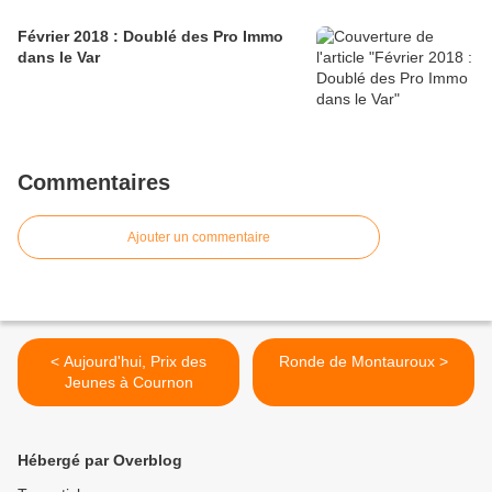
Février 2018 : Doublé des Pro Immo
dans le Var
Commentaires
Ajouter un commentaire
< Aujourd'hui, Prix des
Ronde de Montauroux >
Jeunes à Cournon
Hébergé par Overblog