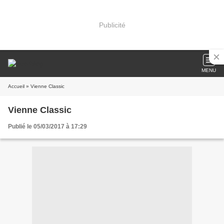
Publicité
MENU
Accueil
» Vienne Classic
Vienne Classic
Publié le 05/03/2017 à 17:29