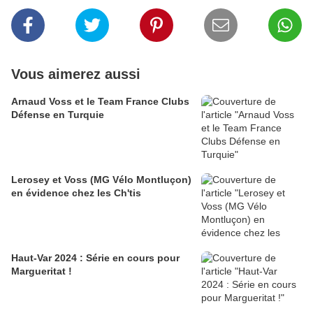
Vous aimerez aussi
Arnaud Voss et le Team France Clubs
Défense en Turquie
Lerosey et Voss (MG Vélo Montluçon)
en évidence chez les Ch'tis
Haut-Var 2024 : Série en cours pour
Margueritat !