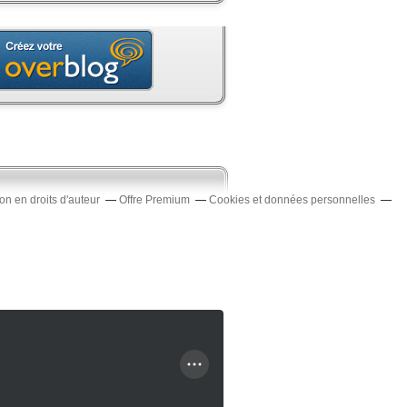
n en droits d'auteur
Offre Premium
Cookies et données personnelles